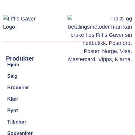
Produkter
Hjem
Salg
Broderier
Klær
Pynt
Tilbehør
Souvenirer