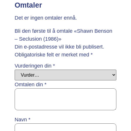
Omtaler
Det er ingen omtaler ennå.
Bli den første til å omtale «Shawn Benson
– Seclusion (1986)»
Din e-postadresse vil ikke bli publisert.
Obligatoriske felt er merket med
*
Vurderingen din
*
Omtalen din
*
Navn
*