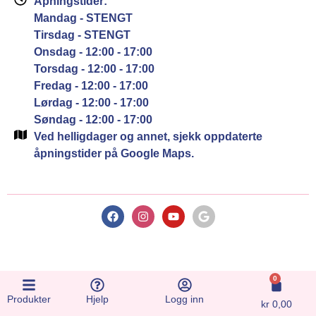
Åpningstider:
Mandag - STENGT
Tirsdag - STENGT
Onsdag - 12:00 - 17:00
Torsdag - 12:00 - 17:00
Fredag - 12:00 - 17:00
Lørdag - 12:00 - 17:00
Søndag - 12:00 - 17:00
Ved helligdager og annet, sjekk oppdaterte
åpningstider på Google Maps.
0
Produkter
Hjelp
Logg inn
kr
0,00