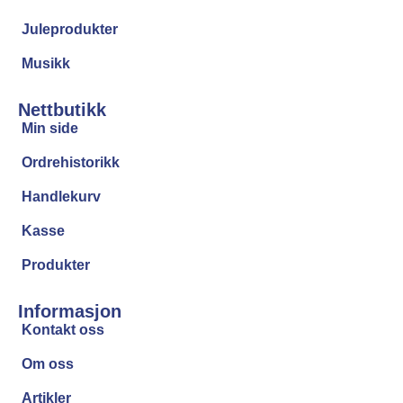
Juleprodukter
Musikk
Nettbutikk
Min side
Ordrehistorikk
Handlekurv
Kasse
Produkter
Informasjon
Kontakt oss
Om oss
Artikler