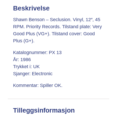
Beskrivelse
Shawn Benson – Seclusion. Vinyl, 12″, 45
RPM. Priority Records. Tilstand plate: Very
Good Plus (VG+). Tilstand cover: Good
Plus (G+).
Katalognummer: PX 13
År: 1986
Trykket i: UK
Sjanger: Electronic
Kommentar: Spiller OK.
Tilleggsinformasjon