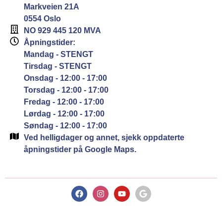
Markveien 21A
0554 Oslo
NO 929 445 120 MVA
Åpningstider:
Mandag - STENGT
Tirsdag - STENGT
Onsdag - 12:00 - 17:00
Torsdag - 12:00 - 17:00
Fredag - 12:00 - 17:00
Lørdag - 12:00 - 17:00
Søndag - 12:00 - 17:00
Ved helligdager og annet, sjekk oppdaterte
åpningstider på Google Maps.