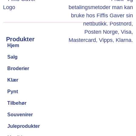
Produkter
Hjem
Salg
Broderier
Klær
Pynt
Tilbehør
Souvenirer
Juleprodukter