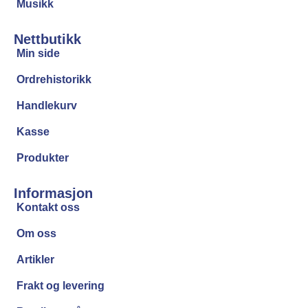
Musikk
Nettbutikk
Min side
Ordrehistorikk
Handlekurv
Kasse
Produkter
Informasjon
Kontakt oss
Om oss
Artikler
Frakt og levering