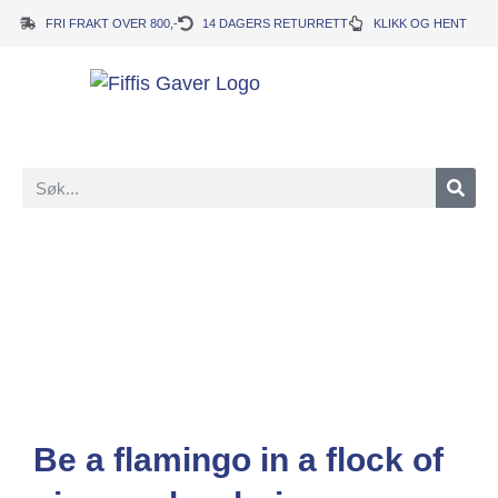
FRI FRAKT OVER 800,-
14 DAGERS RETURRETT
KLIKK OG HENT
Be a flamingo in a flock of