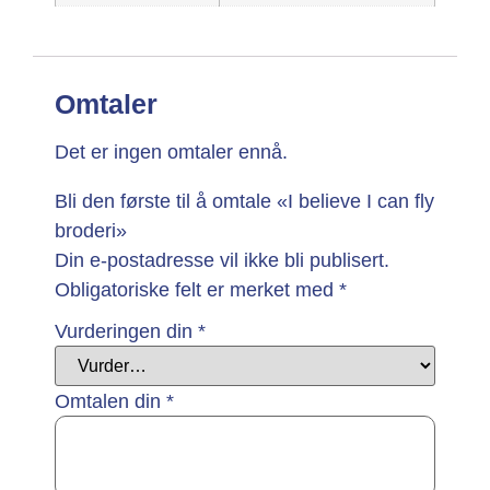
Omtaler
Det er ingen omtaler ennå.
Bli den første til å omtale «I believe I can fly
broderi»
Din e-postadresse vil ikke bli publisert.
Obligatoriske felt er merket med
*
Vurderingen din
*
Omtalen din
*