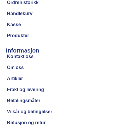
Ordrehistorikk
Handlekurv
Kasse
Produkter
Informasjon
Kontakt oss
Om oss
Artikler
Frakt og levering
Betalingsmåter
Vilkår og betingelser
Refusjon og retur