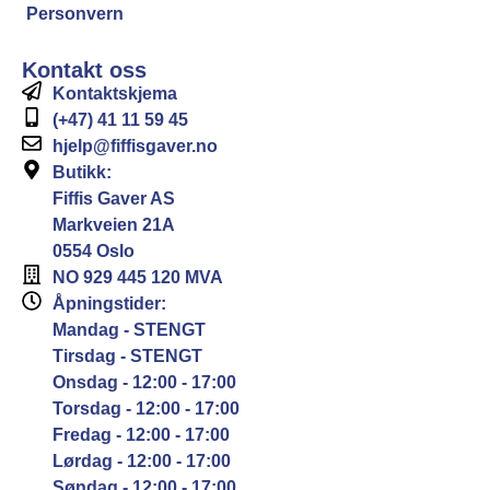
Personvern
Kontakt oss
Kontaktskjema
(+47) 41 11 59 45
hjelp@fiffisgaver.no
Butikk:
Fiffis Gaver AS
Markveien 21A
0554 Oslo
NO 929 445 120 MVA
Åpningstider:
Mandag - STENGT
Tirsdag - STENGT
Onsdag - 12:00 - 17:00
Torsdag - 12:00 - 17:00
Fredag - 12:00 - 17:00
Lørdag - 12:00 - 17:00
Søndag - 12:00 - 17:00