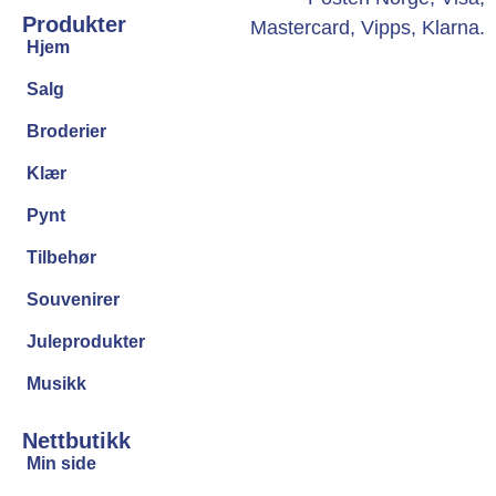
Produkter
Hjem
Salg
Broderier
Klær
Pynt
Tilbehør
Souvenirer
Juleprodukter
Musikk
Nettbutikk
Min side