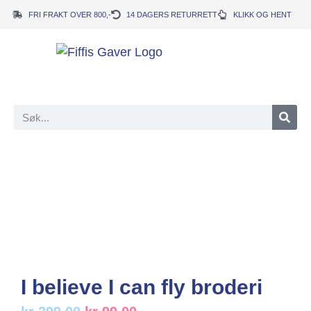
FRI FRAKT OVER 800,-
14 DAGERS RETURRETT
KLIKK OG HENT
I believe I can fly broderi