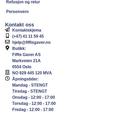
Refusjon og retur
Personvern
Kontakt oss
Kontaktskjema
(+47) 41 11 59 45
hjelp@fiffisgaver.no
Butikk:
Fiffis Gaver AS
Markveien 21A
0554 Oslo
NO 929 445 120 MVA
Åpningstider:
Mandag - STENGT
Tirsdag - STENGT
Onsdag - 12:00 - 17:00
Torsdag - 12:00 - 17:00
Fredag - 12:00 - 17:00