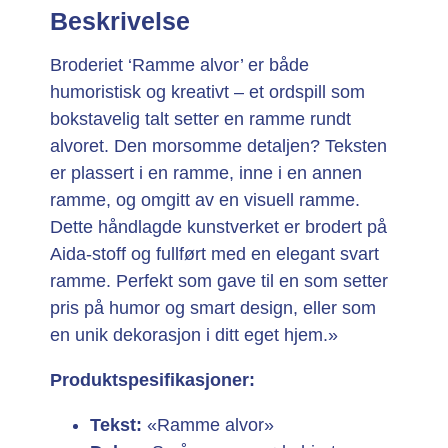
Beskrivelse
Broderiet ‘Ramme alvor’ er både
humoristisk og kreativt – et ordspill som
bokstavelig talt setter en ramme rundt
alvoret. Den morsomme detaljen? Teksten
er plassert i en ramme, inne i en annen
ramme, og omgitt av en visuell ramme.
Dette håndlagde kunstverket er brodert på
Aida-stoff og fullført med en elegant svart
ramme. Perfekt som gave til en som setter
pris på humor og smart design, eller som
en unik dekorasjon i ditt eget hjem.»
Produktspesifikasjoner:
Tekst:
«Ramme alvor»