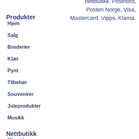
Produkter
Hjem
Salg
Broderier
Klær
Pynt
Tilbehør
Souvenirer
Juleprodukter
Musikk
Nettbutikk