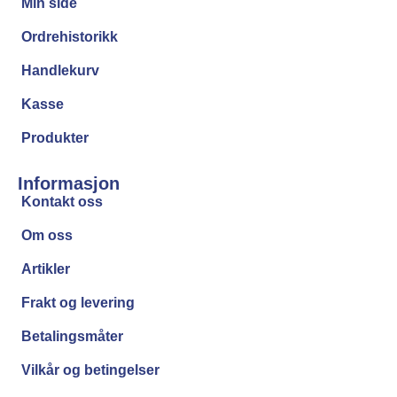
Min side
Ordrehistorikk
Handlekurv
Kasse
Produkter
Informasjon
Kontakt oss
Om oss
Artikler
Frakt og levering
Betalingsmåter
Vilkår og betingelser