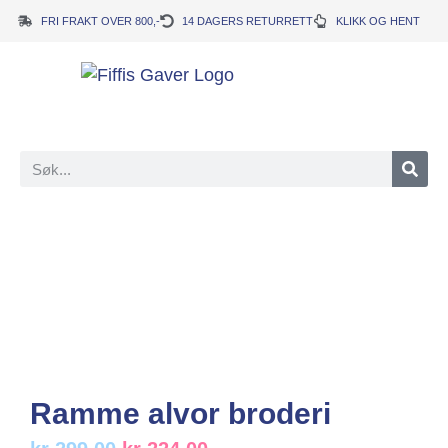
FRI FRAKT OVER 800,-
14 DAGERS RETURRETT
KLIKK OG HENT
Ramme alvor broderi