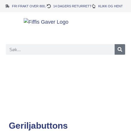
FRI FRAKT OVER 800,-
14 DAGERS RETURRETT
KLIKK OG HENT
Geriljabuttons