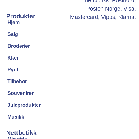
Produkter
Hjem
Salg
Broderier
Klær
Pynt
Tilbehør
Souvenirer
Juleprodukter
Musikk
Nettbutikk