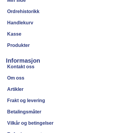
Min side
Ordrehistorikk
Handlekurv
Kasse
Produkter
Informasjon
Kontakt oss
Om oss
Artikler
Frakt og levering
Betalingsmåter
Vilkår og betingelser