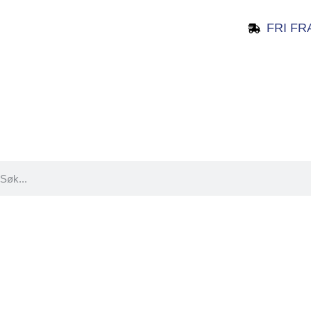
FRI FR