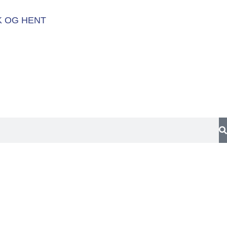
K OG HENT