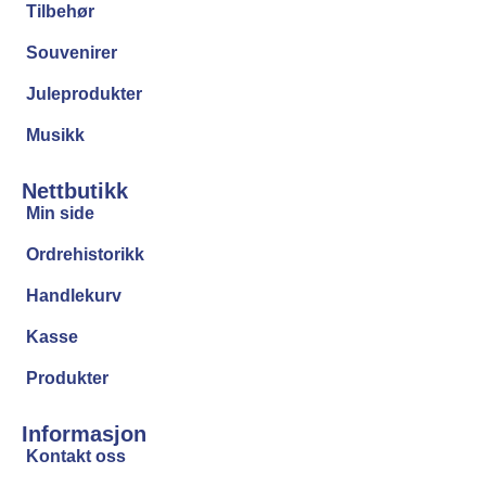
Tilbehør
Souvenirer
Juleprodukter
Musikk
Nettbutikk
Min side
Ordrehistorikk
Handlekurv
Kasse
Produkter
Informasjon
Kontakt oss