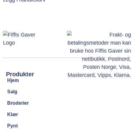
Produkter
Hjem
Salg
Broderier
Klær
Pynt