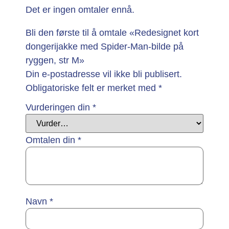
Det er ingen omtaler ennå.
Bli den første til å omtale «Redesignet kort
dongerijakke med Spider-Man-bilde på
ryggen, str M»
Din e-postadresse vil ikke bli publisert.
Obligatoriske felt er merket med
*
Vurderingen din
*
Omtalen din
*
Navn
*