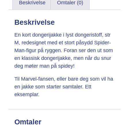
Beskrivelse
Omtaler (0)
Beskrivelse
En kort dongerijakke i lyst dongeristoff, str
M, redesignet med et stort påsydd Spider-
Man-figur på ryggen. Foran ser den ut som
en klassisk dongerijakke, men når du snur
deg møter man på spidey!
Til Marvel-fansen, eller bare deg som vil ha
en jakke som starter samtaler. Ett
eksemplar.
Omtaler