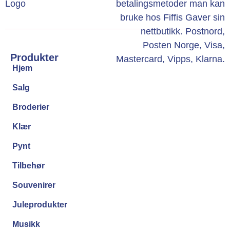
Produkter
Hjem
Salg
Broderier
Klær
Pynt
Tilbehør
Souvenirer
Juleprodukter
Musikk