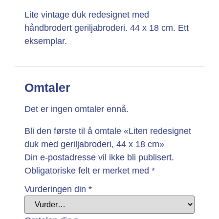
Lite vintage duk redesignet med
håndbrodert geriljabroderi. 44 x 18 cm. Ett
eksemplar.
Omtaler
Det er ingen omtaler ennå.
Bli den første til å omtale «Liten redesignet
duk med geriljabroderi, 44 x 18 cm»
Din e-postadresse vil ikke bli publisert.
Obligatoriske felt er merket med
*
Vurderingen din
*