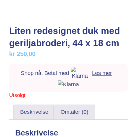
Liten redesignet duk med
geriljabroderi, 44 x 18 cm
kr
250,00
Shop nå. Betal med
Les mer
Utsolgt
Beskrivelse
Omtaler (0)
Beskrivelse