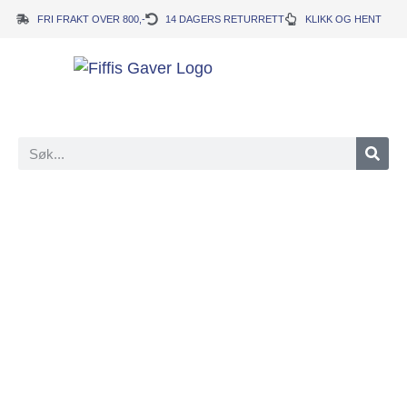
FRI FRAKT OVER 800,-
14 DAGERS RETURRETT
KLIKK OG HENT