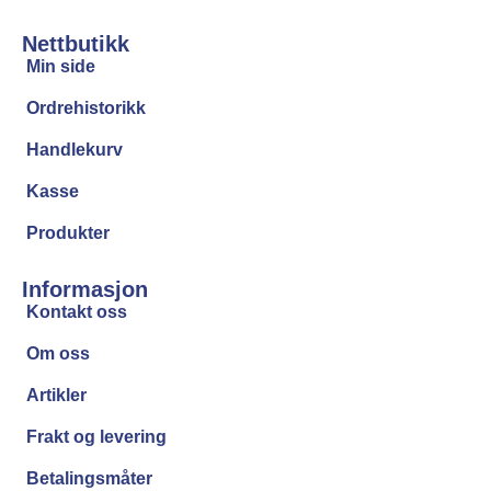
Nettbutikk
Min side
Ordrehistorikk
Handlekurv
Kasse
Produkter
Informasjon
Kontakt oss
Om oss
Artikler
Frakt og levering
Betalingsmåter