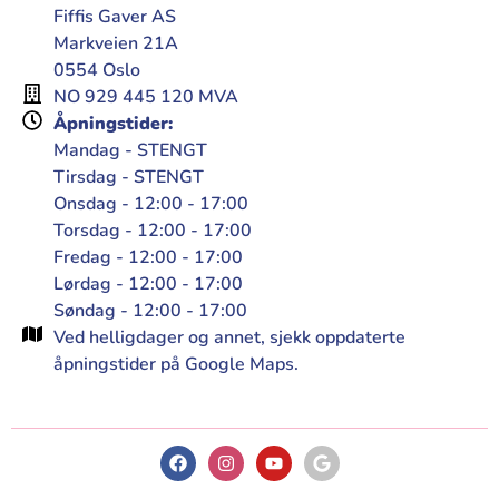
Fiffis Gaver AS
Markveien 21A
0554 Oslo
NO 929 445 120 MVA
Åpningstider:
Mandag - STENGT
Tirsdag - STENGT
Onsdag - 12:00 - 17:00
Torsdag - 12:00 - 17:00
Fredag - 12:00 - 17:00
Lørdag - 12:00 - 17:00
Søndag - 12:00 - 17:00
Ved helligdager og annet, sjekk oppdaterte
åpningstider på Google Maps.