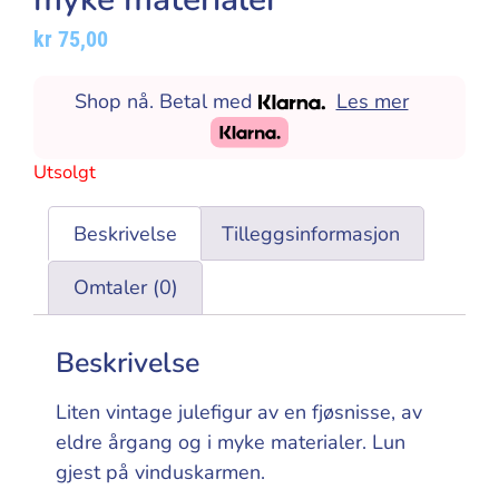
kr
75,00
Shop nå. Betal med
Les mer
Utsolgt
Beskrivelse
Tilleggsinformasjon
Omtaler (0)
Beskrivelse
Liten vintage julefigur av en fjøsnisse, av
eldre årgang og i myke materialer. Lun
gjest på vinduskarmen.