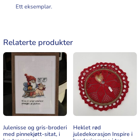
Ett eksemplar.
Relaterte produkter
Julenisse og gris-broderi
Heklet rød
med pinnekjøtt-sitat, i
juledekorasjon Inspire i