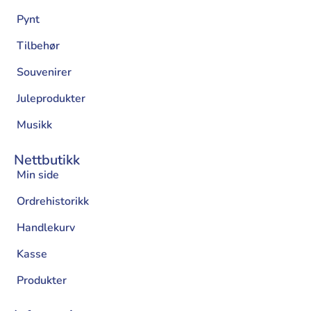
Pynt
Tilbehør
Souvenirer
Juleprodukter
Musikk
Nettbutikk
Min side
Ordrehistorikk
Handlekurv
Kasse
Produkter