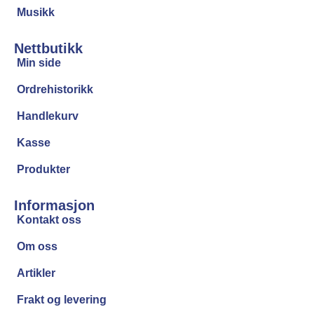
Musikk
Nettbutikk
Min side
Ordrehistorikk
Handlekurv
Kasse
Produkter
Informasjon
Kontakt oss
Om oss
Artikler
Frakt og levering