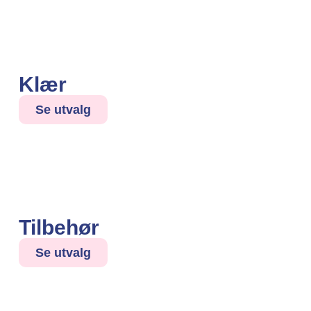
Klær
Se utvalg
Tilbehør
Se utvalg