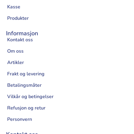
Kasse
Produkter
Informasjon
Kontakt oss
Om oss
Artikler
Frakt og levering
Betalingsmåter
Vilkår og betingelser
Refusjon og retur
Personvern