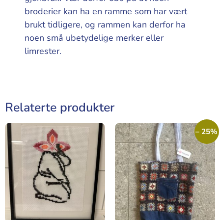
broderier kan ha en ramme som har vært
brukt tidligere, og rammen kan derfor ha
noen små ubetydelige merker eller
limrester.
Relaterte produkter
– 25%