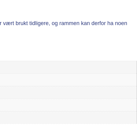
r vært brukt tidligere, og rammen kan derfor ha noen