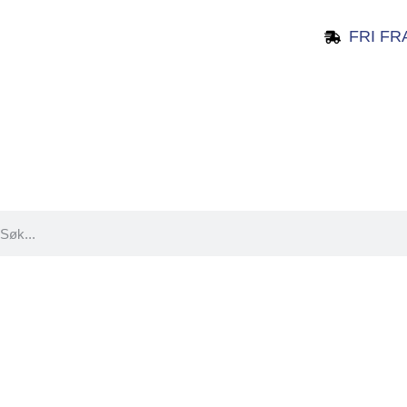
FRI FR