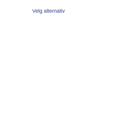
Velg alternativ