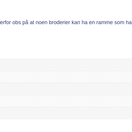
 derfor obs på at noen broderier kan ha en ramme som ha