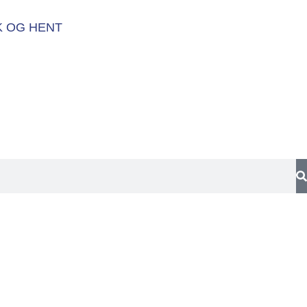
K OG HENT