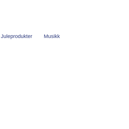
Juleprodukter
Musikk