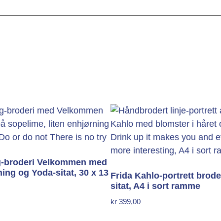
g-broderi Velkommen med
ing og Yoda-sitat, 30 x 13
Frida Kahlo-portrett brode
sitat, A4 i sort ramme
kr
399,00