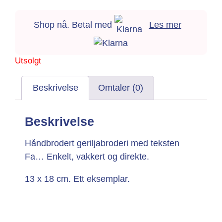
Shop nå. Betal med
Les mer
Utsolgt
Beskrivelse
Omtaler (0)
Beskrivelse
Håndbrodert geriljabroderi med teksten
Fa… Enkelt, vakkert og direkte.
13 x 18 cm. Ett eksemplar.