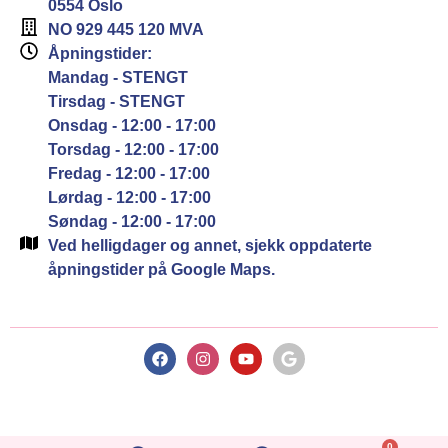
0554 Oslo
NO 929 445 120 MVA
Åpningstider:
Mandag - STENGT
Tirsdag - STENGT
Onsdag - 12:00 - 17:00
Torsdag - 12:00 - 17:00
Fredag - 12:00 - 17:00
Lørdag - 12:00 - 17:00
Søndag - 12:00 - 17:00
Ved helligdager og annet, sjekk oppdaterte
åpningstider på Google Maps.
0