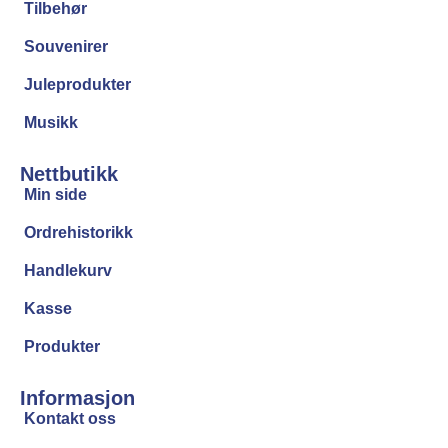
Tilbehør
Souvenirer
Juleprodukter
Musikk
Nettbutikk
Min side
Ordrehistorikk
Handlekurv
Kasse
Produkter
Informasjon
Kontakt oss