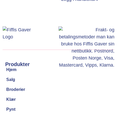
Produkter
Hjem
Salg
Broderier
Klær
Pynt