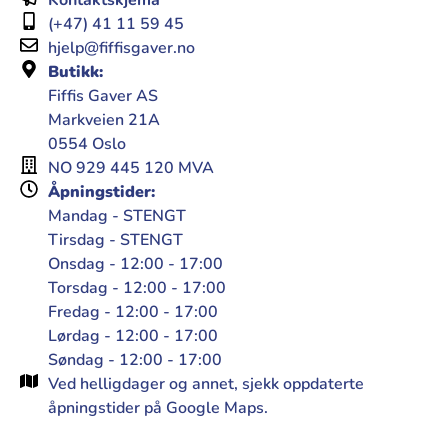
Kontaktskjema
(+47) 41 11 59 45
hjelp@fiffisgaver.no
Butikk:
Fiffis Gaver AS
Markveien 21A
0554 Oslo
NO 929 445 120 MVA
Åpningstider:
Mandag - STENGT
Tirsdag - STENGT
Onsdag - 12:00 - 17:00
Torsdag - 12:00 - 17:00
Fredag - 12:00 - 17:00
Lørdag - 12:00 - 17:00
Søndag - 12:00 - 17:00
Ved helligdager og annet, sjekk oppdaterte
åpningstider på Google Maps.