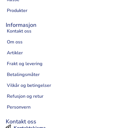
Produkter
Informasjon
Kontakt oss
Om oss
Artikler
Frakt og levering
Betalingsmåter
Vilkår og betingelser
Refusjon og retur
Personvern
Kontakt oss