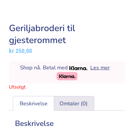
Geriljabroderi til
gjesterommet
kr
250,00
Shop nå. Betal med
Les mer
Utsolgt
Beskrivelse
Omtaler (0)
Beskrivelse