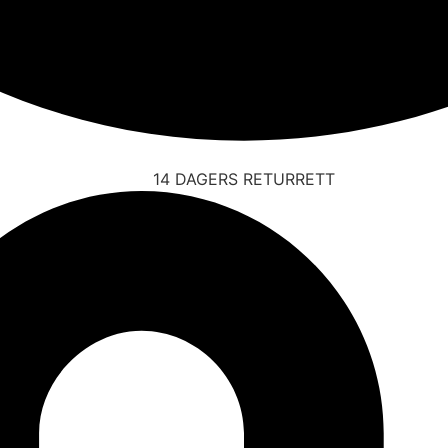
14 DAGERS RETURRETT