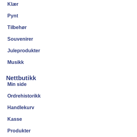
Klær
Pynt
Tilbehør
Souvenirer
Juleprodukter
Musikk
Nettbutikk
Min side
Ordrehistorikk
Handlekurv
Kasse
Produkter