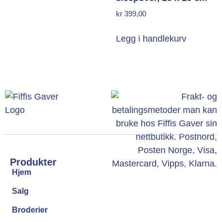
kr
399,00
Legg i handlekurv
Produkter
Hjem
Salg
Broderier