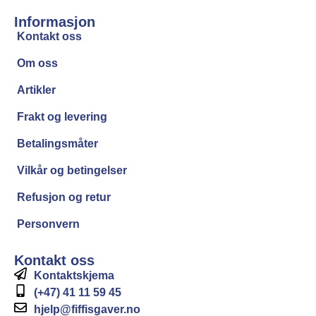
Informasjon
Kontakt oss
Om oss
Artikler
Frakt og levering
Betalingsmåter
Vilkår og betingelser
Refusjon og retur
Personvern
Kontakt oss
Kontaktskjema
(+47) 41 11 59 45
hjelp@fiffisgaver.no