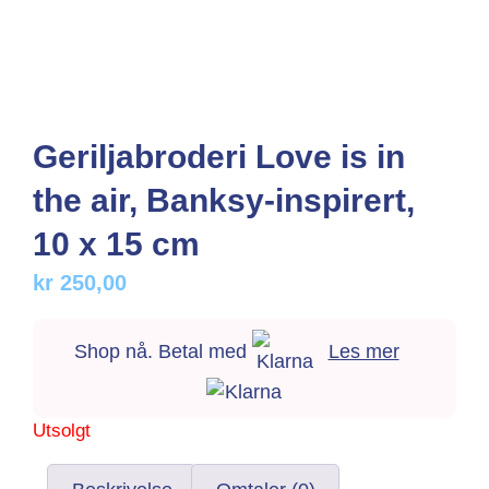
Geriljabroderi Love is in
the air, Banksy-inspirert,
10 x 15 cm
kr
250,00
Shop nå. Betal med
Les mer
Utsolgt