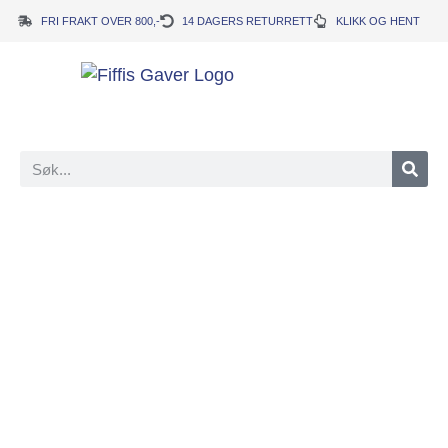
FRI FRAKT OVER 800,-
14 DAGERS RETURRETT
KLIKK OG HENT