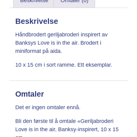
Beskrivelse
Omtaler (0)
Beskrivelse
Håndbrodert geriljabroderi inspirert av
Banksys Love is in the air. Brodert i
miniformat på aida.
10 x 15 cm i sort ramme. Ett eksemplar.
Omtaler
Det er ingen omtaler ennå.
Bli den første til å omtale «Geriljabroderi
Love is in the air, Banksy-inspirert, 10 x 15