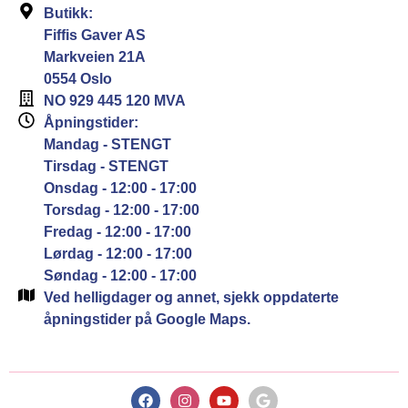
Butikk:
Fiffis Gaver AS
Markveien 21A
0554 Oslo
NO 929 445 120 MVA
Åpningstider:
Mandag - STENGT
Tirsdag - STENGT
Onsdag - 12:00 - 17:00
Torsdag - 12:00 - 17:00
Fredag - 12:00 - 17:00
Lørdag - 12:00 - 17:00
Søndag - 12:00 - 17:00
Ved helligdager og annet, sjekk oppdaterte
åpningstider på Google Maps.