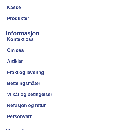
Kasse
Produkter
Informasjon
Kontakt oss
Om oss
Artikler
Frakt og levering
Betalingsmåter
Vilkår og betingelser
Refusjon og retur
Personvern