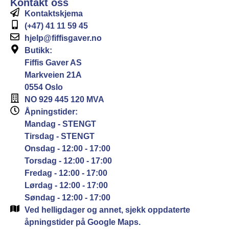
Kontakt oss
Kontaktskjema
(+47) 41 11 59 45
hjelp@fiffisgaver.no
Butikk:
Fiffis Gaver AS
Markveien 21A
0554 Oslo
NO 929 445 120 MVA
Åpningstider:
Mandag - STENGT
Tirsdag - STENGT
Onsdag - 12:00 - 17:00
Torsdag - 12:00 - 17:00
Fredag - 12:00 - 17:00
Lørdag - 12:00 - 17:00
Søndag - 12:00 - 17:00
Ved helligdager og annet, sjekk oppdaterte
åpningstider på Google Maps.