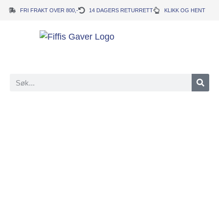
FRI FRAKT OVER 800,-
14 DAGERS RETURRETT
KLIKK OG HENT