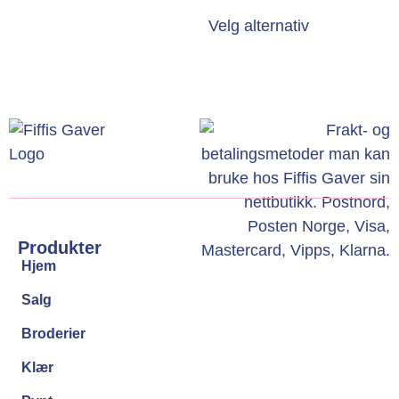
Velg alternativ
Produkter
Hjem
Salg
Broderier
Klær