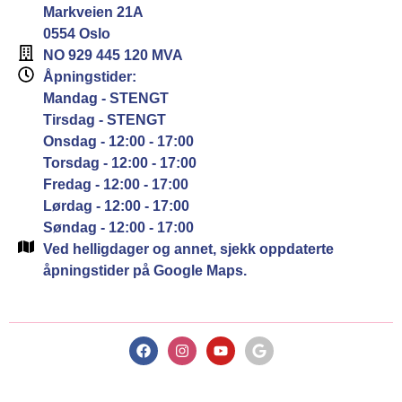
Markveien 21A
0554 Oslo
NO 929 445 120 MVA
Åpningstider:
Mandag - STENGT
Tirsdag - STENGT
Onsdag - 12:00 - 17:00
Torsdag - 12:00 - 17:00
Fredag - 12:00 - 17:00
Lørdag - 12:00 - 17:00
Søndag - 12:00 - 17:00
Ved helligdager og annet, sjekk oppdaterte
åpningstider på Google Maps.