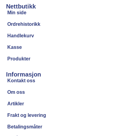
Nettbutikk
Min side
Ordrehistorikk
Handlekurv
Kasse
Produkter
Informasjon
Kontakt oss
Om oss
Artikler
Frakt og levering
Betalingsmåter