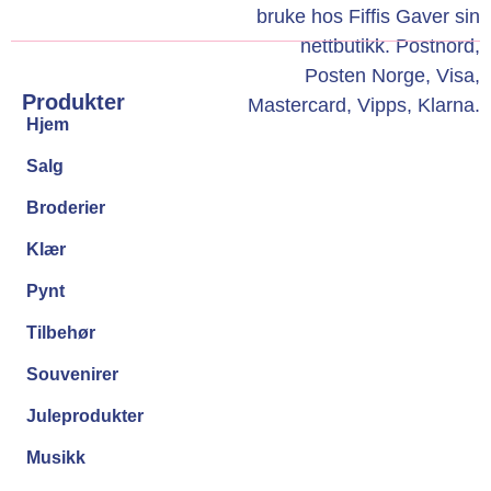
Produkter
Hjem
Salg
Broderier
Klær
Pynt
Tilbehør
Souvenirer
Juleprodukter
Musikk