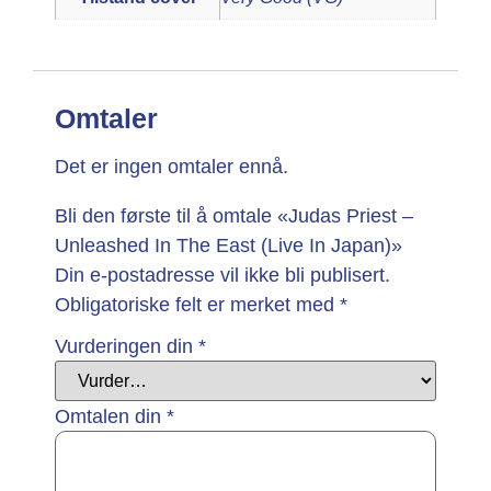
Omtaler
Det er ingen omtaler ennå.
Bli den første til å omtale «Judas Priest –
Unleashed In The East (Live In Japan)»
Din e-postadresse vil ikke bli publisert.
Obligatoriske felt er merket med
*
Vurderingen din
*
Omtalen din
*