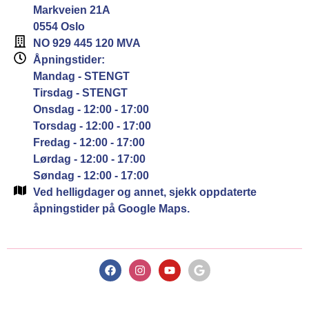
Markveien 21A
0554 Oslo
NO 929 445 120 MVA
Åpningstider:
Mandag - STENGT
Tirsdag - STENGT
Onsdag - 12:00 - 17:00
Torsdag - 12:00 - 17:00
Fredag - 12:00 - 17:00
Lørdag - 12:00 - 17:00
Søndag - 12:00 - 17:00
Ved helligdager og annet, sjekk oppdaterte
åpningstider på Google Maps.