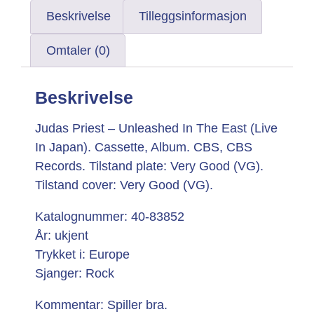
Beskrivelse
Tilleggsinformasjon
Omtaler (0)
Beskrivelse
Judas Priest – Unleashed In The East (Live
In Japan). Cassette, Album. CBS, CBS
Records. Tilstand plate: Very Good (VG).
Tilstand cover: Very Good (VG).
Katalognummer: 40-83852
År: ukjent
Trykket i: Europe
Sjanger: Rock
Kommentar: Spiller bra.