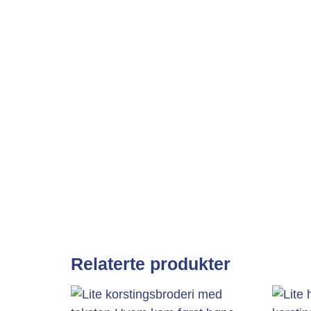
Relaterte produkter