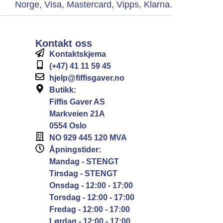
Kontakt oss
Kontaktskjema
(+47) 41 11 59 45
hjelp@fiffisgaver.no
Butikk:
Fiffis Gaver AS
Markveien 21A
0554 Oslo
NO 929 445 120 MVA
Åpningstider:
Mandag - STENGT
Tirsdag - STENGT
Onsdag - 12:00 - 17:00
Torsdag - 12:00 - 17:00
Fredag - 12:00 - 17:00
Lørdag - 12:00 - 17:00