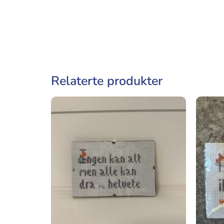
Relaterte produkter