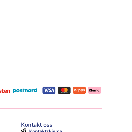
Kontakt oss
Kontaktskjema