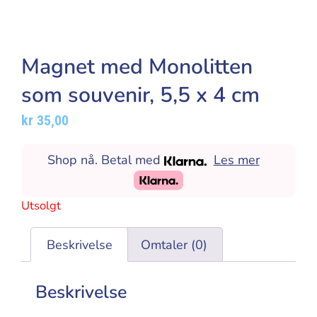
Magnet med Monolitten
som souvenir, 5,5 x 4 cm
kr
35,00
Shop nå. Betal med
Les mer
Utsolgt
Beskrivelse
Omtaler (0)
Beskrivelse