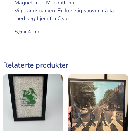
Magnet med Monolitten i
Vigelandsparken. En koselig souvenir å ta
med seg hjem fra Oslo.
5,5 x 4 cm.
Relaterte produkter