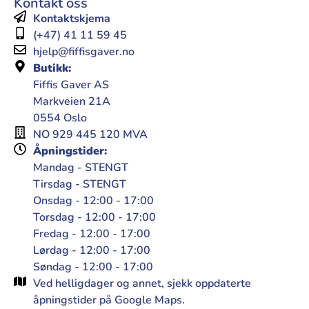
Kontakt oss
Kontaktskjema
(+47) 41 11 59 45
hjelp@fiffisgaver.no
Butikk:
Fiffis Gaver AS
Markveien 21A
0554 Oslo
NO 929 445 120 MVA
Åpningstider:
Mandag - STENGT
Tirsdag - STENGT
Onsdag - 12:00 - 17:00
Torsdag - 12:00 - 17:00
Fredag - 12:00 - 17:00
Lørdag - 12:00 - 17:00
Søndag - 12:00 - 17:00
Ved helligdager og annet, sjekk oppdaterte
åpningstider på Google Maps.