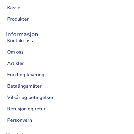
Kasse
Produkter
Informasjon
Kontakt oss
Om oss
Artikler
Frakt og levering
Betalingsmåter
Vilkår og betingelser
Refusjon og retur
Personvern