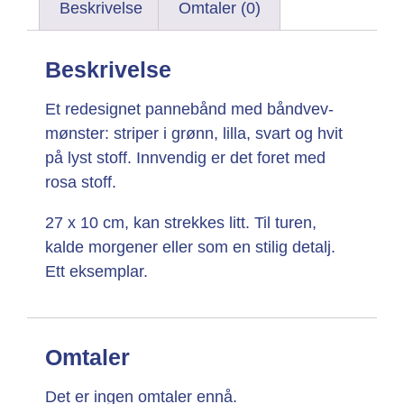
Beskrivelse
Omtaler (0)
Beskrivelse
Et redesignet pannebånd med båndvev-
mønster: striper i grønn, lilla, svart og hvit
på lyst stoff. Innvendig er det foret med
rosa stoff.
27 x 10 cm, kan strekkes litt. Til turen,
kalde morgener eller som en stilig detalj.
Ett eksemplar.
Omtaler
Det er ingen omtaler ennå.