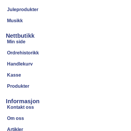
Juleprodukter
Musikk
Nettbutikk
Min side
Ordrehistorikk
Handlekurv
Kasse
Produkter
Informasjon
Kontakt oss
Om oss
Artikler