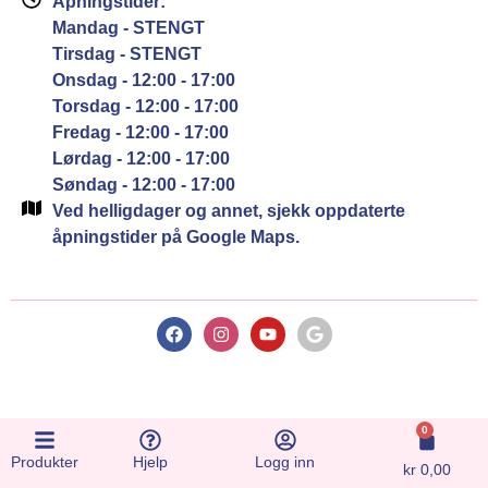
Åpningstider:
Mandag - STENGT
Tirsdag - STENGT
Onsdag - 12:00 - 17:00
Torsdag - 12:00 - 17:00
Fredag - 12:00 - 17:00
Lørdag - 12:00 - 17:00
Søndag - 12:00 - 17:00
Ved helligdager og annet, sjekk oppdaterte
åpningstider på Google Maps.
0
Produkter
Hjelp
Logg inn
kr
0,00