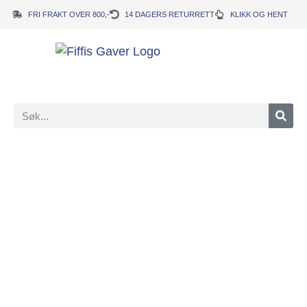
FRI FRAKT OVER 800,-
14 DAGERS RETURRETT
KLIKK OG HENT