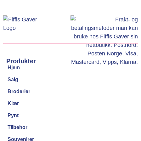
Produkter
Hjem
Salg
Broderier
Klær
Pynt
Tilbehør
Souvenirer