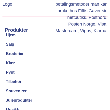
Produkter
Hjem
Salg
Broderier
Klær
Pynt
Tilbehør
Souvenirer
Juleprodukter
Musikk