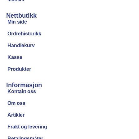
Nettbutikk
Min side
Ordrehistorikk
Handlekurv
Kasse
Produkter
Informasjon
Kontakt oss
Om oss
Artikler
Frakt og levering
Betalingsmåter