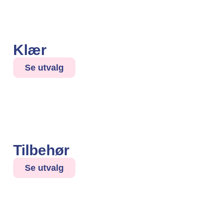
Klær
Se utvalg
Tilbehør
Se utvalg