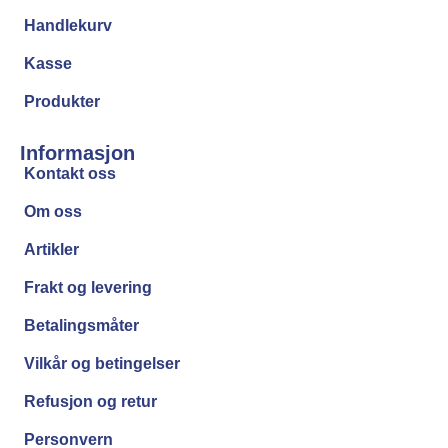
Handlekurv
Kasse
Produkter
Informasjon
Kontakt oss
Om oss
Artikler
Frakt og levering
Betalingsmåter
Vilkår og betingelser
Refusjon og retur
Personvern