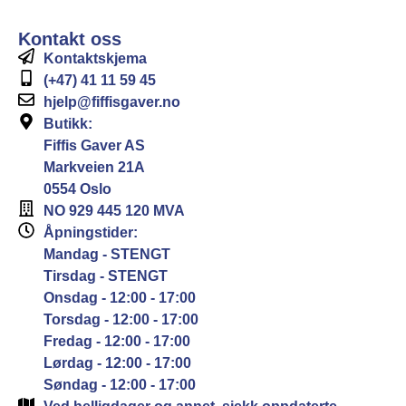
Kontakt oss
Kontaktskjema
(+47) 41 11 59 45
hjelp@fiffisgaver.no
Butikk:
Fiffis Gaver AS
Markveien 21A
0554 Oslo
NO 929 445 120 MVA
Åpningstider:
Mandag - STENGT
Tirsdag - STENGT
Onsdag - 12:00 - 17:00
Torsdag - 12:00 - 17:00
Fredag - 12:00 - 17:00
Lørdag - 12:00 - 17:00
Søndag - 12:00 - 17:00