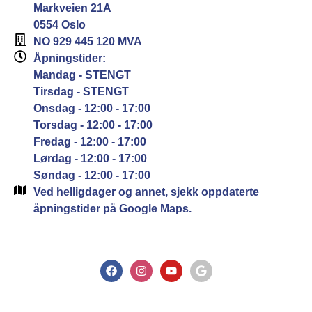
Markveien 21A
0554 Oslo
NO 929 445 120 MVA
Åpningstider:
Mandag - STENGT
Tirsdag - STENGT
Onsdag - 12:00 - 17:00
Torsdag - 12:00 - 17:00
Fredag - 12:00 - 17:00
Lørdag - 12:00 - 17:00
Søndag - 12:00 - 17:00
Ved helligdager og annet, sjekk oppdaterte
åpningstider på Google Maps.