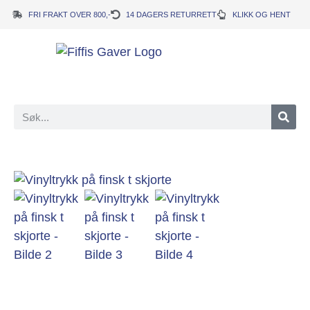
FRI FRAKT OVER 800,-
14 DAGERS RETURRETT
KLIKK OG HENT