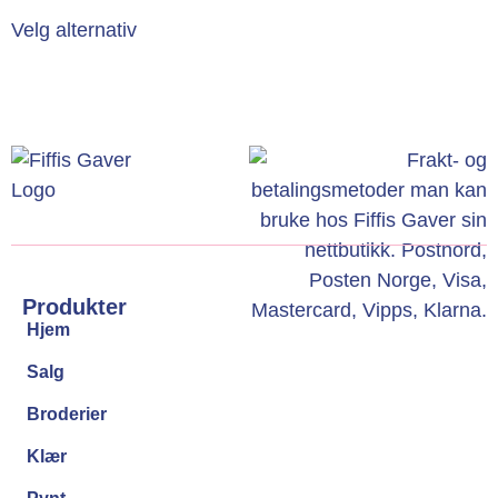
Velg alternativ
Produkter
Hjem
Salg
Broderier
Klær