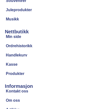
Souvenirer
Juleprodukter
Musikk
Nettbutikk
Min side
Ordrehistorikk
Handlekurv
Kasse
Produkter
Informasjon
Kontakt oss
Om oss