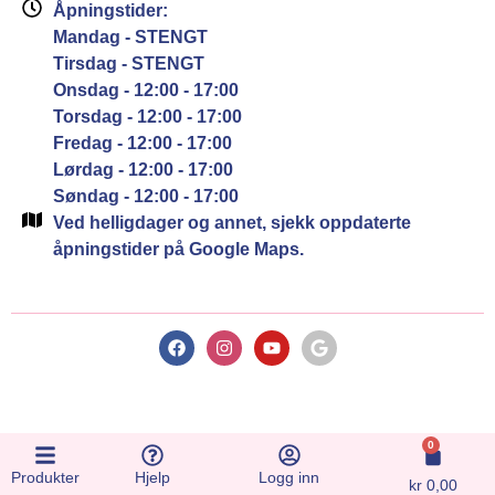
Åpningstider:
Mandag - STENGT
Tirsdag - STENGT
Onsdag - 12:00 - 17:00
Torsdag - 12:00 - 17:00
Fredag - 12:00 - 17:00
Lørdag - 12:00 - 17:00
Søndag - 12:00 - 17:00
Ved helligdager og annet, sjekk oppdaterte
åpningstider på Google Maps.
0
Produkter
Hjelp
Logg inn
kr
0,00