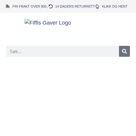
FRI FRAKT OVER 800,-
14 DAGERS RETURRETT
KLIKK OG HENT