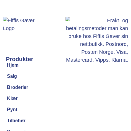
Produkter
Hjem
Salg
Broderier
Klær
Pynt
Tilbehør