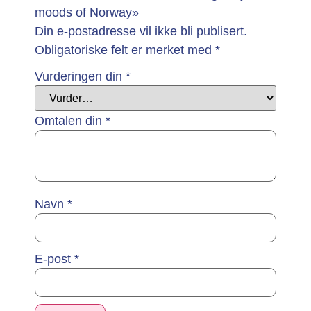
moods of Norway»
Din e-postadresse vil ikke bli publisert.
Obligatoriske felt er merket med
*
Vurderingen din
*
Omtalen din
*
Navn
*
E-post
*