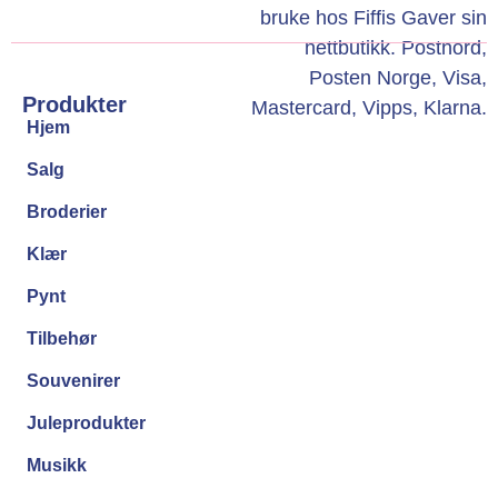
Produkter
Hjem
Salg
Broderier
Klær
Pynt
Tilbehør
Souvenirer
Juleprodukter
Musikk