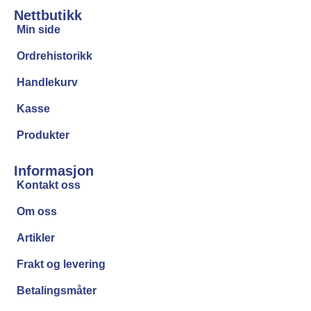
Nettbutikk
Min side
Ordrehistorikk
Handlekurv
Kasse
Produkter
Informasjon
Kontakt oss
Om oss
Artikler
Frakt og levering
Betalingsmåter