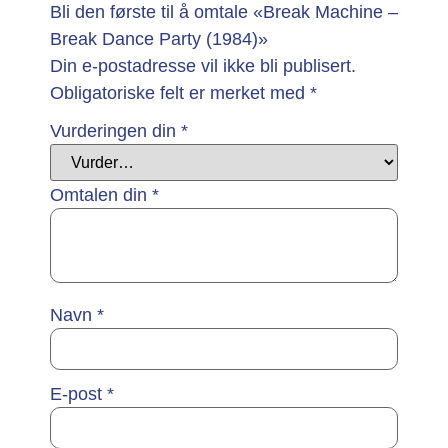
Bli den første til å omtale «Break Machine –
Break Dance Party (1984)»
Din e-postadresse vil ikke bli publisert.
Obligatoriske felt er merket med
*
Vurderingen din
*
Omtalen din
*
Navn
*
E-post
*