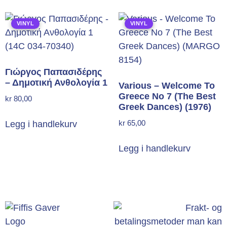
VINYL
VINYL
Γιώργος Παπασιδέρης
– Δημοτική Ανθολογία 1
Various – Welcome To
Greece No 7 (The Best
kr
80,00
Greek Dances) (1976)
kr
65,00
Legg i handlekurv
Legg i handlekurv