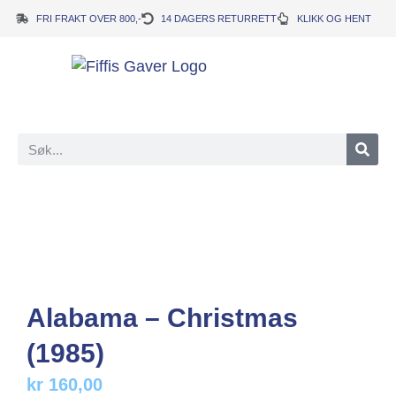
FRI FRAKT OVER 800,-
14 DAGERS RETURRETT
KLIKK OG HENT
Alabama – Christmas
(1985)
kr
160,00