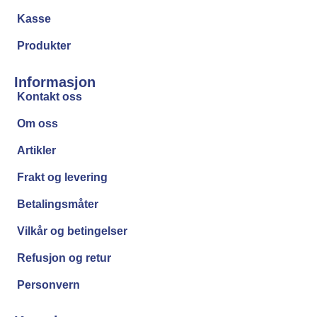
Kasse
Produkter
Informasjon
Kontakt oss
Om oss
Artikler
Frakt og levering
Betalingsmåter
Vilkår og betingelser
Refusjon og retur
Personvern