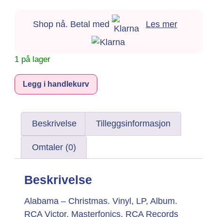
Shop nå. Betal med
Les mer
1 på lager
Alternative:
Legg i handlekurv
Beskrivelse
Tilleggsinformasjon
Omtaler (0)
Beskrivelse
Alabama – Christmas. Vinyl, LP, Album.
RCA Victor, Masterfonics, RCA Records