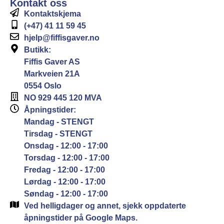
Kontakt oss
Kontaktskjema
(+47) 41 11 59 45
hjelp@fiffisgaver.no
Butikk:
Fiffis Gaver AS
Markveien 21A
0554 Oslo
NO 929 445 120 MVA
Åpningstider:
Mandag - STENGT
Tirsdag - STENGT
Onsdag - 12:00 - 17:00
Torsdag - 12:00 - 17:00
Fredag - 12:00 - 17:00
Lørdag - 12:00 - 17:00
Søndag - 12:00 - 17:00
Ved helligdager og annet, sjekk oppdaterte
åpningstider på Google Maps.