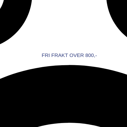
FRI FRAKT OVER 800,-