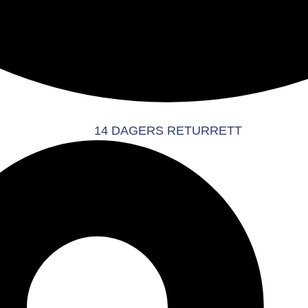
14 DAGERS RETURRETT