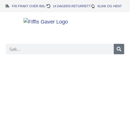
FRI FRAKT OVER 800,-
14 DAGERS RETURRETT
KLIKK OG HENT