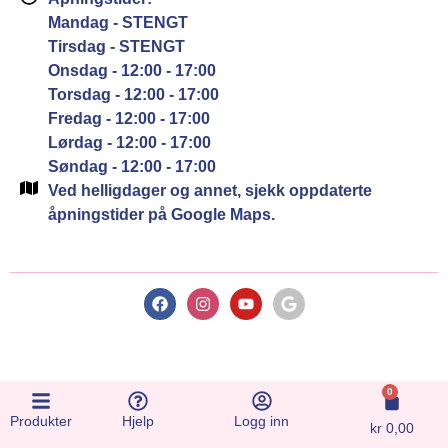
Mandag - STENGT
Tirsdag - STENGT
Onsdag - 12:00 - 17:00
Torsdag - 12:00 - 17:00
Fredag - 12:00 - 17:00
Lørdag - 12:00 - 17:00
Søndag - 12:00 - 17:00
Ved helligdager og annet, sjekk oppdaterte
åpningstider på Google Maps.
0
Produkter
Hjelp
Logg inn
kr
0,00