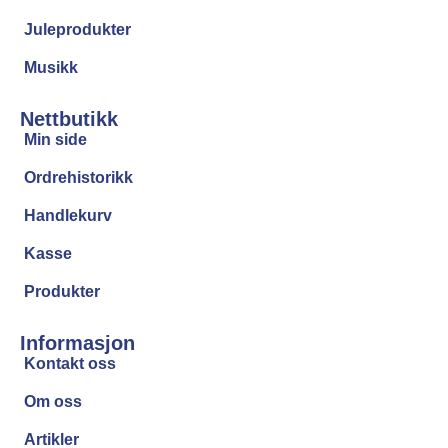
Juleprodukter
Musikk
Nettbutikk
Min side
Ordrehistorikk
Handlekurv
Kasse
Produkter
Informasjon
Kontakt oss
Om oss
Artikler