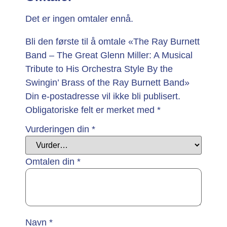
Det er ingen omtaler ennå.
Bli den første til å omtale «The Ray Burnett
Band – The Great Glenn Miller: A Musical
Tribute to His Orchestra Style By the
Swingin’ Brass of the Ray Burnett Band»
Din e-postadresse vil ikke bli publisert.
Obligatoriske felt er merket med
*
Vurderingen din
*
Omtalen din
*
Navn
*