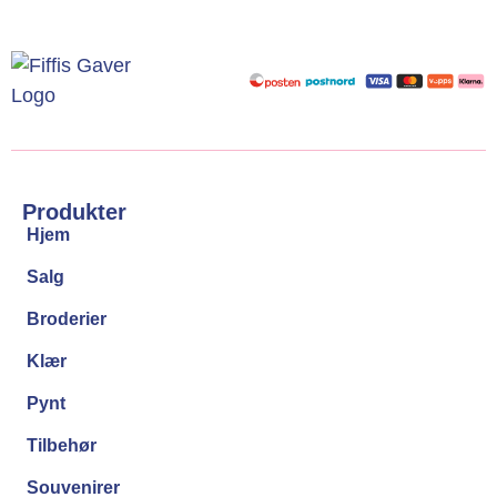
Produkter
Hjem
Salg
Broderier
Klær
Pynt
Tilbehør
Souvenirer