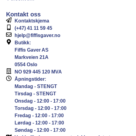
Kontakt oss
Kontaktskjema
(+47) 41 11 59 45
hjelp@fiffisgaver.no
Butikk:
Fiffis Gaver AS
Markveien 21A
0554 Oslo
NO 929 445 120 MVA
Åpningstider:
Mandag - STENGT
Tirsdag - STENGT
Onsdag - 12:00 - 17:00
Torsdag - 12:00 - 17:00
Fredag - 12:00 - 17:00
Lørdag - 12:00 - 17:00
Søndag - 12:00 - 17:00