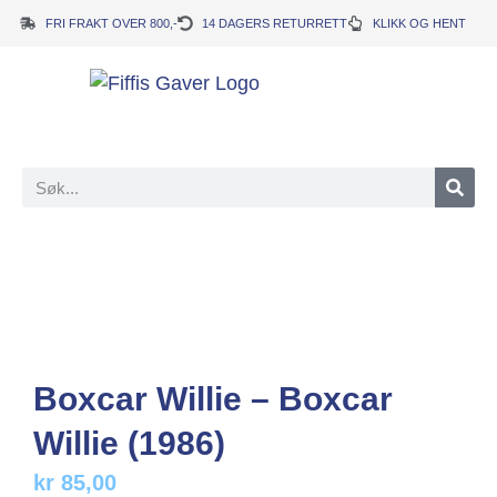
FRI FRAKT OVER 800,-
14 DAGERS RETURRETT
KLIKK OG HENT
Boxcar Willie – Boxcar
Willie (1986)
kr
85,00