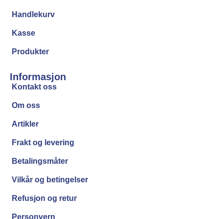
Handlekurv
Kasse
Produkter
Informasjon
Kontakt oss
Om oss
Artikler
Frakt og levering
Betalingsmåter
Vilkår og betingelser
Refusjon og retur
Personvern