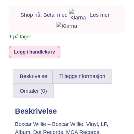
Shop nå. Betal med
Les mer
1 på lager
Alternative:
Legg i handlekurv
Beskrivelse
Tilleggsinformasjon
Omtaler (0)
Beskrivelse
Boxcar Willie – Boxcar Willie. Vinyl, LP,
Album. Dot Records, MCA Records.