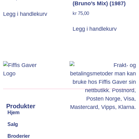
(Bruno’s Mix) (1987)
kr
75,00
Legg i handlekurv
Legg i handlekurv
Produkter
Hjem
Salg
Broderier