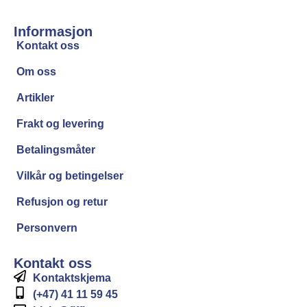
Informasjon
Kontakt oss
Om oss
Artikler
Frakt og levering
Betalingsmåter
Vilkår og betingelser
Refusjon og retur
Personvern
Kontakt oss
Kontaktskjema
(+47) 41 11 59 45