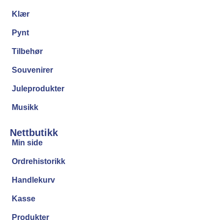
Klær
Pynt
Tilbehør
Souvenirer
Juleprodukter
Musikk
Nettbutikk
Min side
Ordrehistorikk
Handlekurv
Kasse
Produkter