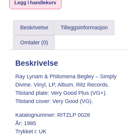
Legg i handlekurv
Beskrivelse
Tilleggsinformasjon
Omtaler (0)
Beskrivelse
Ray Lynam & Philomena Begley – Simply
Divine. Vinyl, LP, Album. Ritz Records.
Tilstand plate: Very Good Plus (VG+).
Tilstand cover: Very Good (VG).
Katalognummer: RITZLP 0028
År: 1985
Trykket i: UK