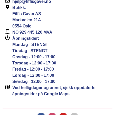
hjelp@fiffisgaver.no
Butikk:
Fiffis Gaver AS
Markveien 21A
0554 Oslo
NO 929 445 120 MVA
Åpningstider:
Mandag - STENGT
Tirsdag - STENGT
Onsdag - 12:00 - 17:00
Torsdag - 12:00 - 17:00
Fredag - 12:00 - 17:00
Lørdag - 12:00 - 17:00
Søndag - 12:00 - 17:00
Ved helligdager og annet, sjekk oppdaterte
åpningstider på Google Maps.