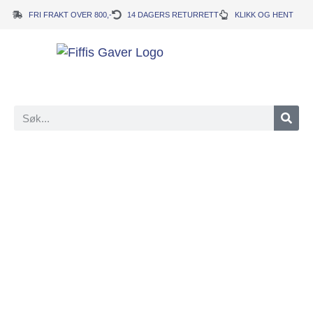
FRI FRAKT OVER 800,-
14 DAGERS RETURRETT
KLIKK OG HENT