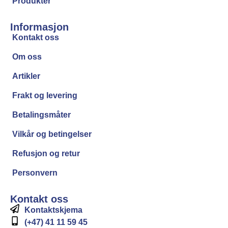
Produkter
Informasjon
Kontakt oss
Om oss
Artikler
Frakt og levering
Betalingsmåter
Vilkår og betingelser
Refusjon og retur
Personvern
Kontakt oss
Kontaktskjema
(+47) 41 11 59 45