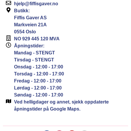
hjelp@fiffisgaver.no
Butikk:
Fiffis Gaver AS
Markveien 21A
0554 Oslo
NO 929 445 120 MVA
Åpningstider:
Mandag - STENGT
Tirsdag - STENGT
Onsdag - 12:00 - 17:00
Torsdag - 12:00 - 17:00
Fredag - 12:00 - 17:00
Lørdag - 12:00 - 17:00
Søndag - 12:00 - 17:00
Ved helligdager og annet, sjekk oppdaterte
åpningstider på Google Maps.