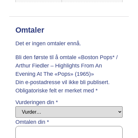
Omtaler
Det er ingen omtaler ennå.
Bli den første til å omtale «Boston Pops* /
Arthur Fiedler – Highlights From An
Evening At The «Pops» (1965)»
Din e-postadresse vil ikke bli publisert.
Obligatoriske felt er merket med
*
Vurderingen din
*
Omtalen din
*