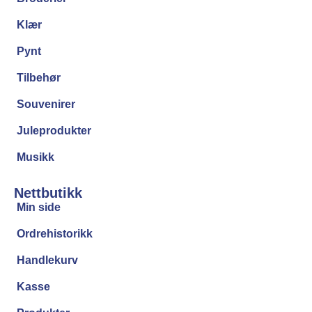
Klær
Pynt
Tilbehør
Souvenirer
Juleprodukter
Musikk
Nettbutikk
Min side
Ordrehistorikk
Handlekurv
Kasse