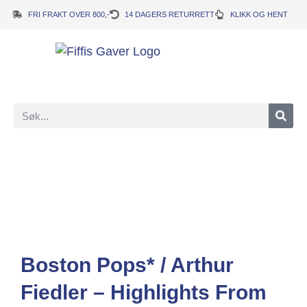
FRI FRAKT OVER 800,-
14 DAGERS RETURRETT
KLIKK OG HENT
Boston Pops* / Arthur
Fiedler – Highlights From