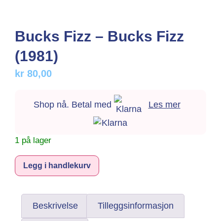
Bucks Fizz – Bucks Fizz
(1981)
kr
80,00
Shop nå. Betal med
Les mer
1 på lager
Alternative:
Legg i handlekurv
Beskrivelse
Tilleggsinformasjon