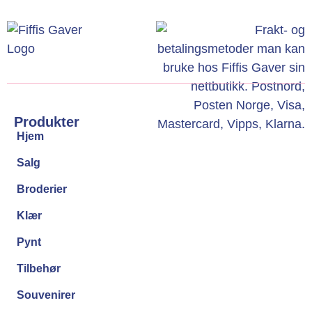
Produkter
Hjem
Salg
Broderier
Klær
Pynt
Tilbehør
Souvenirer