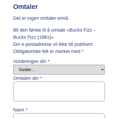
Omtaler
Det er ingen omtaler ennå.
Bli den første til å omtale «Bucks Fizz –
Bucks Fizz (1981)»
Din e-postadresse vil ikke bli publisert.
Obligatoriske felt er merket med
*
Vurderingen din
*
Omtalen din
*
Navn
*