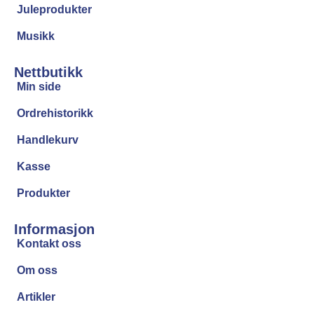
Juleprodukter
Musikk
Nettbutikk
Min side
Ordrehistorikk
Handlekurv
Kasse
Produkter
Informasjon
Kontakt oss
Om oss
Artikler