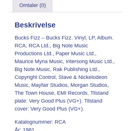
Omtaler (0)
Beskrivelse
Bucks Fizz – Bucks Fizz. Vinyl, LP, Album.
RCA, RCA Ltd., Big Note Music
Productions Ltd., Paper Music Ltd.,
Maurice Myna Music, Intersong Music Ltd.,
Big Note Music, Rak Publishing Ltd.,
Copyright Control, Stave & Nickelodeon
Music, Mayfair Studios, Morgan Studios,
The Town House, EMI Records. Tilstand
plate: Very Good Plus (VG+). Tilstand
cover: Very Good Plus (VG+).
Katalognummer: RCA
År: 1981