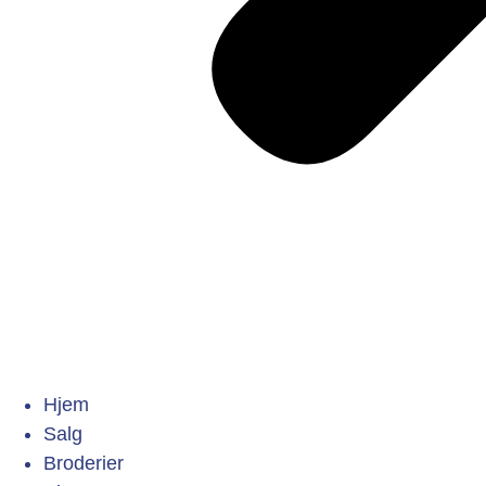
Hjem
Salg
Broderier