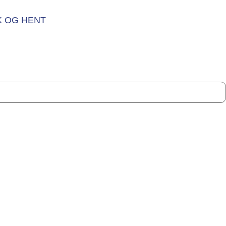
K OG HENT