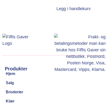
Legg i handlekurv
Produkter
Hjem
Salg
Broderier
Klær