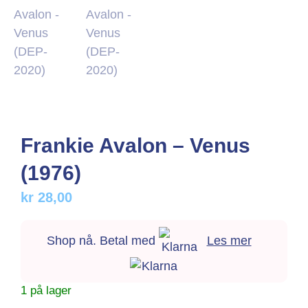
Frankie Avalon – Venus
(1976)
kr
28,00
Shop nå. Betal med
Les mer
1 på lager