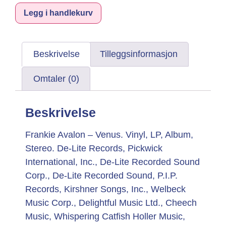
Legg i handlekurv
Beskrivelse
Tilleggsinformasjon
Omtaler (0)
Beskrivelse
Frankie Avalon – Venus. Vinyl, LP, Album,
Stereo. De-Lite Records, Pickwick
International, Inc., De-Lite Recorded Sound
Corp., De-Lite Recorded Sound, P.I.P.
Records, Kirshner Songs, Inc., Welbeck
Music Corp., Delightful Music Ltd., Cheech
Music, Whispering Catfish Holler Music,