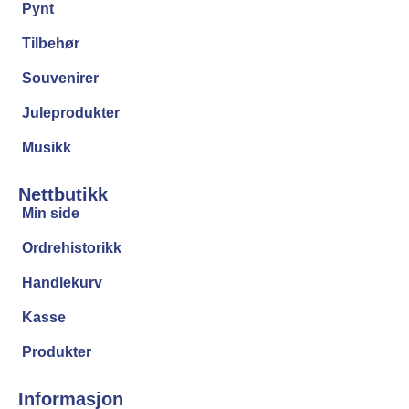
Pynt
Tilbehør
Souvenirer
Juleprodukter
Musikk
Nettbutikk
Min side
Ordrehistorikk
Handlekurv
Kasse
Produkter
Informasjon