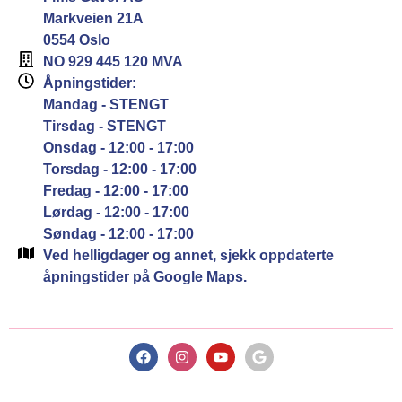
Markveien 21A
0554 Oslo
NO 929 445 120 MVA
Åpningstider:
Mandag - STENGT
Tirsdag - STENGT
Onsdag - 12:00 - 17:00
Torsdag - 12:00 - 17:00
Fredag - 12:00 - 17:00
Lørdag - 12:00 - 17:00
Søndag - 12:00 - 17:00
Ved helligdager og annet, sjekk oppdaterte
åpningstider på Google Maps.