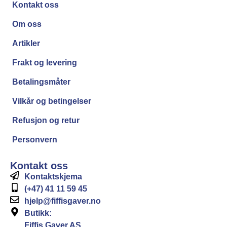
Kontakt oss
Om oss
Artikler
Frakt og levering
Betalingsmåter
Vilkår og betingelser
Refusjon og retur
Personvern
Kontakt oss
Kontaktskjema
(+47) 41 11 59 45
hjelp@fiffisgaver.no
Butikk:
Fiffis Gaver AS