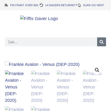
FRI FRAKT OVER 800,-
14 DAGERS RETURRETT
KLIKK OG HENT