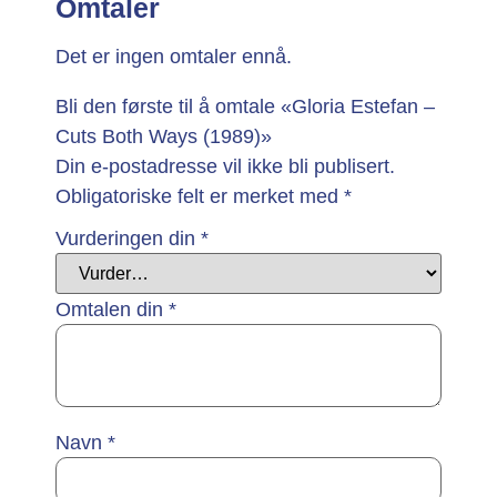
Omtaler
Det er ingen omtaler ennå.
Bli den første til å omtale «Gloria Estefan –
Cuts Both Ways (1989)»
Din e-postadresse vil ikke bli publisert.
Obligatoriske felt er merket med
*
Vurderingen din
*
Omtalen din
*
Navn
*