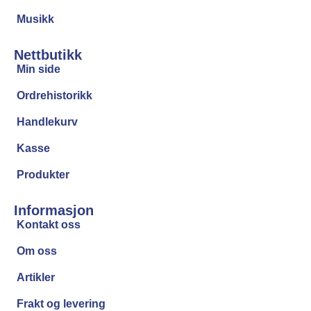
Musikk
Nettbutikk
Min side
Ordrehistorikk
Handlekurv
Kasse
Produkter
Informasjon
Kontakt oss
Om oss
Artikler
Frakt og levering