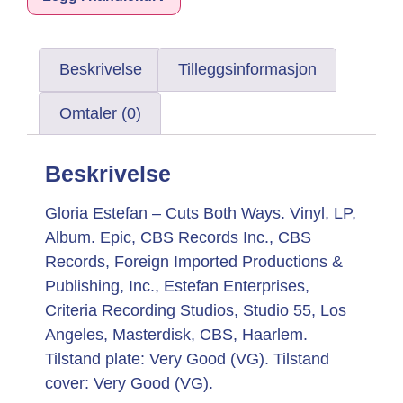
Beskrivelse
Tilleggsinformasjon
Omtaler (0)
Beskrivelse
Gloria Estefan – Cuts Both Ways. Vinyl, LP,
Album. Epic, CBS Records Inc., CBS
Records, Foreign Imported Productions &
Publishing, Inc., Estefan Enterprises,
Criteria Recording Studios, Studio 55, Los
Angeles, Masterdisk, CBS, Haarlem.
Tilstand plate: Very Good (VG). Tilstand
cover: Very Good (VG).