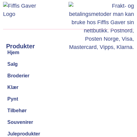
Produkter
Hjem
Salg
Broderier
Klær
Pynt
Tilbehør
Souvenirer
Juleprodukter