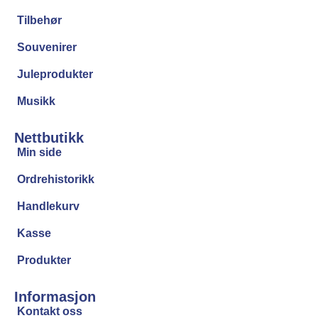
Tilbehør
Souvenirer
Juleprodukter
Musikk
Nettbutikk
Min side
Ordrehistorikk
Handlekurv
Kasse
Produkter
Informasjon
Kontakt oss