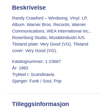
Beskrivelse
Randy Crawford – Windsong. Vinyl, LP,
Album. Warner Bros. Records, Warner
Communications, WEA International Inc.,
Rosenborg Studio, Musikkindustri A/S.
Tilstand plate: Very Good (VG). Tilstand
cover: Very Good (VG).
Katalognummer: 1-23687
År: 1982
Trykket i: Scandinavia
Sjanger: Funk / Soul, Pop
Tilleggsinformasjon