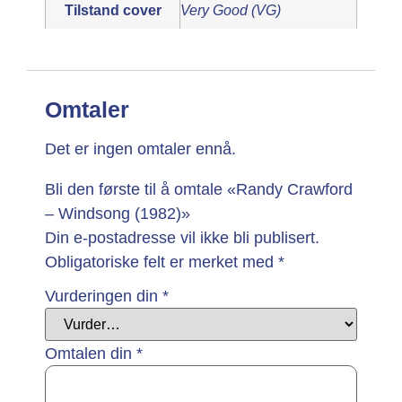
Tilstand cover
Very Good (VG)
Omtaler
Det er ingen omtaler ennå.
Bli den første til å omtale «Randy Crawford
– Windsong (1982)»
Din e-postadresse vil ikke bli publisert.
Obligatoriske felt er merket med
*
Vurderingen din
*
Omtalen din
*