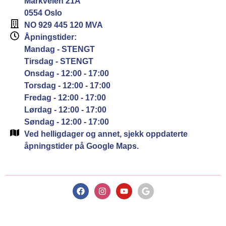
Markveien 21A
0554 Oslo
NO 929 445 120 MVA
Åpningstider:
Mandag - STENGT
Tirsdag - STENGT
Onsdag - 12:00 - 17:00
Torsdag - 12:00 - 17:00
Fredag - 12:00 - 17:00
Lørdag - 12:00 - 17:00
Søndag - 12:00 - 17:00
Ved helligdager og annet, sjekk oppdaterte
åpningstider på Google Maps.