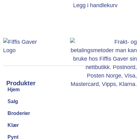
Legg i handlekurv
Produkter
Hjem
Salg
Broderier
Klær
Pynt