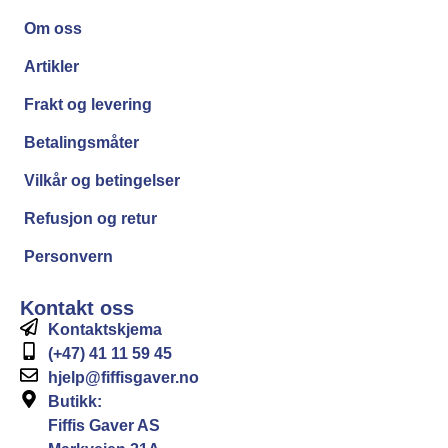
Om oss
Artikler
Frakt og levering
Betalingsmåter
Vilkår og betingelser
Refusjon og retur
Personvern
Kontakt oss
Kontaktskjema
(+47) 41 11 59 45
hjelp@fiffisgaver.no
Butikk:
Fiffis Gaver AS