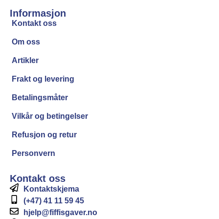
Informasjon
Kontakt oss
Om oss
Artikler
Frakt og levering
Betalingsmåter
Vilkår og betingelser
Refusjon og retur
Personvern
Kontakt oss
Kontaktskjema
(+47) 41 11 59 45
hjelp@fiffisgaver.no