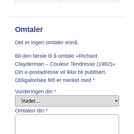
Omtaler
Det er ingen omtaler ennå.
Bli den første til å omtale «Richard
Clayderman – Couleur Tendresse (1982)»
Din e-postadresse vil ikke bli publisert.
Obligatoriske felt er merket med
*
Vurderingen din
*
Omtalen din
*