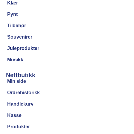
Klær
Pynt
Tilbehør
Souvenirer
Juleprodukter
Musikk
Nettbutikk
Min side
Ordrehistorikk
Handlekurv
Kasse
Produkter