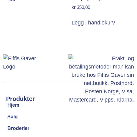
kr
350,00
Legg i handlekurv
Produkter
Hjem
Salg
Broderier