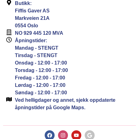
Butikk:
Fiffis Gaver AS
Markveien 21A
0554 Oslo
NO 929 445 120 MVA
Åpningstider:
Mandag - STENGT
Tirsdag - STENGT
Onsdag - 12:00 - 17:00
Torsdag - 12:00 - 17:00
Fredag - 12:00 - 17:00
Lørdag - 12:00 - 17:00
Søndag - 12:00 - 17:00
Ved helligdager og annet, sjekk oppdaterte
åpningstider på Google Maps.