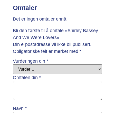
Omtaler
Det er ingen omtaler ennå.
Bli den første til å omtale «Shirley Bassey –
And We Were Lovers»
Din e-postadresse vil ikke bli publisert.
Obligatoriske felt er merket med
*
Vurderingen din
*
Omtalen din
*
Navn
*