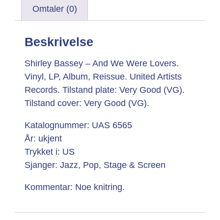
Omtaler (0)
Beskrivelse
Shirley Bassey – And We Were Lovers.
Vinyl, LP, Album, Reissue. United Artists
Records. Tilstand plate: Very Good (VG).
Tilstand cover: Very Good (VG).
Katalognummer: UAS 6565
År: ukjent
Trykket i: US
Sjanger: Jazz, Pop, Stage & Screen
Kommentar: Noe knitring.