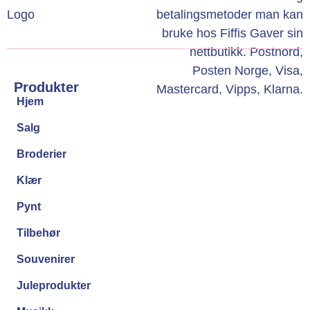
Produkter
Hjem
Salg
Broderier
Klær
Pynt
Tilbehør
Souvenirer
Juleprodukter