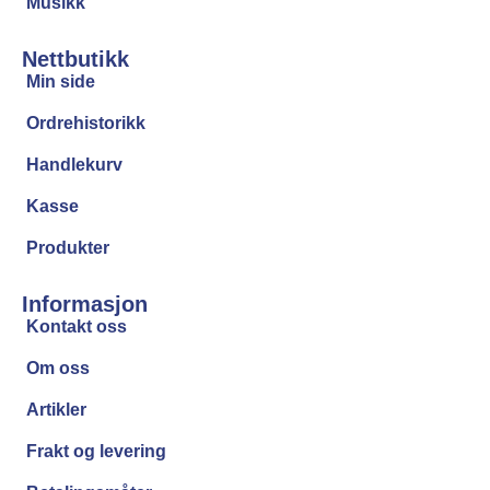
Musikk
Nettbutikk
Min side
Ordrehistorikk
Handlekurv
Kasse
Produkter
Informasjon
Kontakt oss
Om oss
Artikler
Frakt og levering