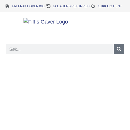
FRI FRAKT OVER 800,-
14 DAGERS RETURRETT
KLIKK OG HENT