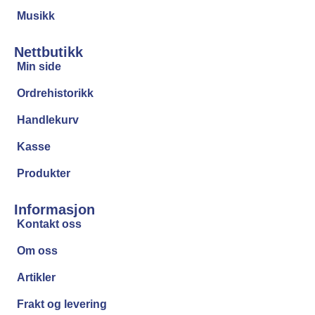
Musikk
Nettbutikk
Min side
Ordrehistorikk
Handlekurv
Kasse
Produkter
Informasjon
Kontakt oss
Om oss
Artikler
Frakt og levering