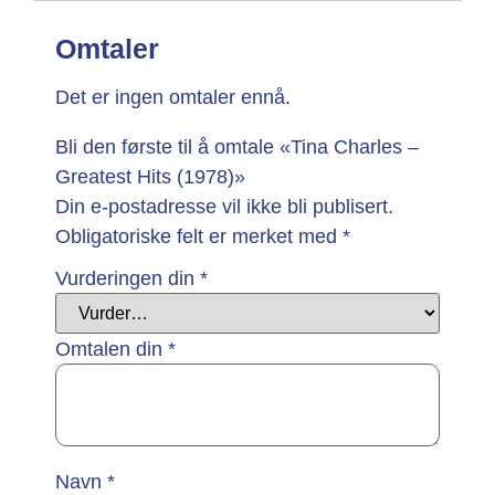
Omtaler
Det er ingen omtaler ennå.
Bli den første til å omtale «Tina Charles –
Greatest Hits (1978)»
Din e-postadresse vil ikke bli publisert.
Obligatoriske felt er merket med
*
Vurderingen din
*
Omtalen din
*
Navn
*