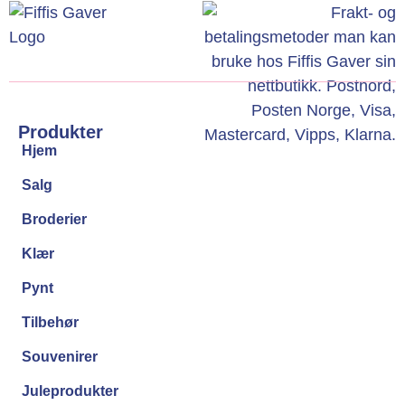
Produkter
Hjem
Salg
Broderier
Klær
Pynt
Tilbehør
Souvenirer
Juleprodukter