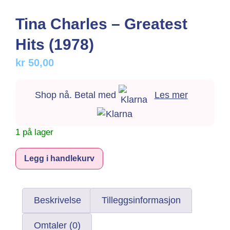
Tina Charles – Greatest
Hits (1978)
kr
50,00
Shop nå. Betal med
Les mer
1 på lager
Alternative:
Legg i handlekurv
Beskrivelse
Tilleggsinformasjon
Omtaler (0)