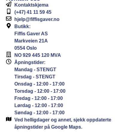
Kontaktskjema
(+47) 41 11 59 45
hjelp@fiffisgaver.no
Butikk:
Fiffis Gaver AS
Markveien 21A
0554 Oslo
NO 929 445 120 MVA
Åpningstider:
Mandag - STENGT
Tirsdag - STENGT
Onsdag - 12:00 - 17:00
Torsdag - 12:00 - 17:00
Fredag - 12:00 - 17:00
Lørdag - 12:00 - 17:00
Søndag - 12:00 - 17:00
Ved helligdager og annet, sjekk oppdaterte
åpningstider på Google Maps.