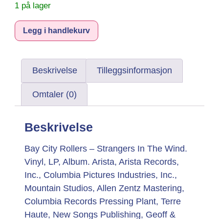
1 på lager
Legg i handlekurv
Beskrivelse
Tilleggsinformasjon
Omtaler (0)
Beskrivelse
Bay City Rollers – Strangers In The Wind.
Vinyl, LP, Album. Arista, Arista Records,
Inc., Columbia Pictures Industries, Inc.,
Mountain Studios, Allen Zentz Mastering,
Columbia Records Pressing Plant, Terre
Haute, New Songs Publishing, Geoff &