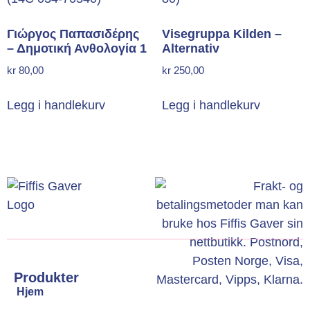
Γιώργος Παπασιδέρης
Visegruppa Kilden –
– Δημοτική Ανθολογία 1
Alternativ
kr
80,00
kr
250,00
Legg i handlekurv
Legg i handlekurv
Produkter
Hjem