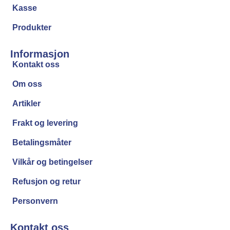
Kasse
Produkter
Informasjon
Kontakt oss
Om oss
Artikler
Frakt og levering
Betalingsmåter
Vilkår og betingelser
Refusjon og retur
Personvern
Kontakt oss