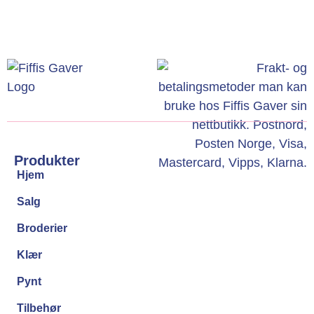
Produkter
Hjem
Salg
Broderier
Klær
Pynt
Tilbehør