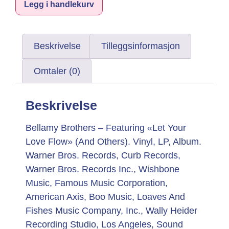
Alternative:
Legg i handlekurv
Beskrivelse
Tilleggsinformasjon
Omtaler (0)
Beskrivelse
Bellamy Brothers – Featuring «Let Your
Love Flow» (And Others). Vinyl, LP, Album.
Warner Bros. Records, Curb Records,
Warner Bros. Records Inc., Wishbone
Music, Famous Music Corporation,
American Axis, Boo Music, Loaves And
Fishes Music Company, Inc., Wally Heider
Recording Studio, Los Angeles, Sound