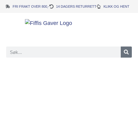
FRI FRAKT OVER 800,-
14 DAGERS RETURRETT
KLIKK OG HENT