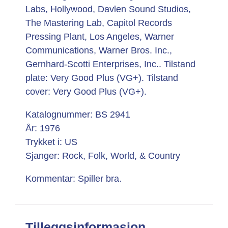
Labs, Hollywood, Davlen Sound Studios,
The Mastering Lab, Capitol Records
Pressing Plant, Los Angeles, Warner
Communications, Warner Bros. Inc.,
Gernhard-Scotti Enterprises, Inc.. Tilstand
plate: Very Good Plus (VG+). Tilstand
cover: Very Good Plus (VG+).
Katalognummer: BS 2941
År: 1976
Trykket i: US
Sjanger: Rock, Folk, World, & Country
Kommentar: Spiller bra.
Tilleggsinformasjon