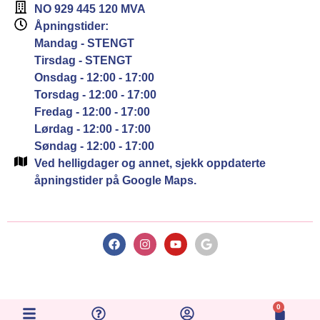
NO 929 445 120 MVA
Åpningstider:
Mandag - STENGT
Tirsdag - STENGT
Onsdag - 12:00 - 17:00
Torsdag - 12:00 - 17:00
Fredag - 12:00 - 17:00
Lørdag - 12:00 - 17:00
Søndag - 12:00 - 17:00
Ved helligdager og annet, sjekk oppdaterte
åpningstider på Google Maps.
0