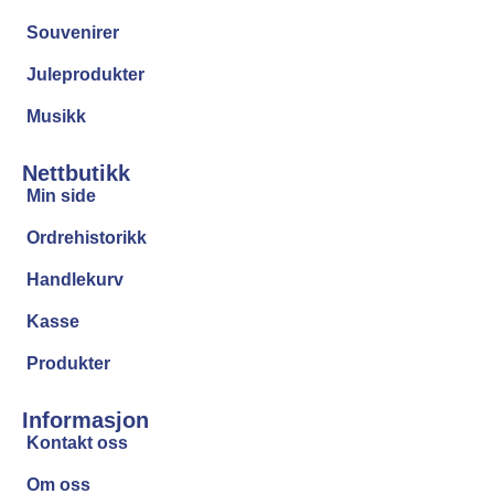
Souvenirer
Juleprodukter
Musikk
Nettbutikk
Min side
Ordrehistorikk
Handlekurv
Kasse
Produkter
Informasjon
Kontakt oss
Om oss