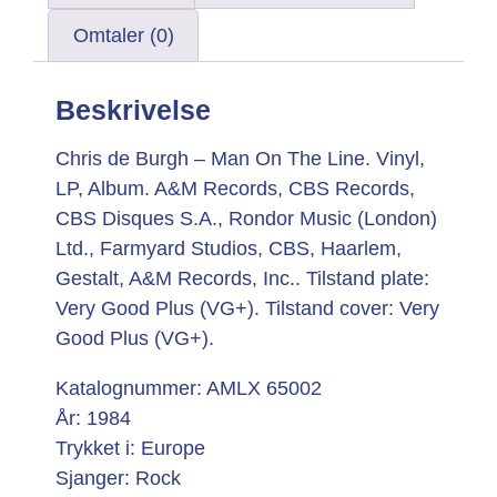
Omtaler (0)
Beskrivelse
Chris de Burgh – Man On The Line. Vinyl,
LP, Album. A&M Records, CBS Records,
CBS Disques S.A., Rondor Music (London)
Ltd., Farmyard Studios, CBS, Haarlem,
Gestalt, A&M Records, Inc.. Tilstand plate:
Very Good Plus (VG+). Tilstand cover: Very
Good Plus (VG+).
Katalognummer: AMLX 65002
År: 1984
Trykket i: Europe
Sjanger: Rock