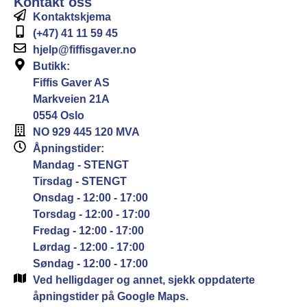
Kontakt oss
Kontaktskjema
(+47) 41 11 59 45
hjelp@fiffisgaver.no
Butikk:
Fiffis Gaver AS
Markveien 21A
0554 Oslo
NO 929 445 120 MVA
Åpningstider:
Mandag - STENGT
Tirsdag - STENGT
Onsdag - 12:00 - 17:00
Torsdag - 12:00 - 17:00
Fredag - 12:00 - 17:00
Lørdag - 12:00 - 17:00
Søndag - 12:00 - 17:00
Ved helligdager og annet, sjekk oppdaterte
åpningstider på Google Maps.