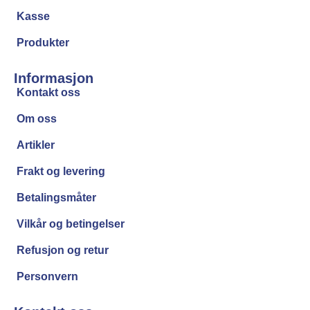
Kasse
Produkter
Informasjon
Kontakt oss
Om oss
Artikler
Frakt og levering
Betalingsmåter
Vilkår og betingelser
Refusjon og retur
Personvern