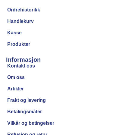
Ordrehistorikk
Handlekurv
Kasse
Produkter
Informasjon
Kontakt oss
Om oss
Artikler
Frakt og levering
Betalingsmåter
Vilkår og betingelser
Refusjon og retur