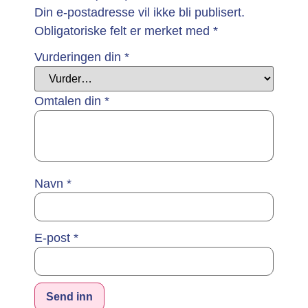
Din e-postadresse vil ikke bli publisert.
Obligatoriske felt er merket med
*
Vurderingen din
*
Omtalen din
*
Navn
*
E-post
*