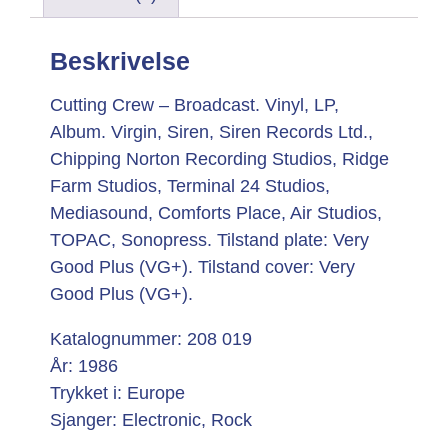
Beskrivelse
Cutting Crew – Broadcast. Vinyl, LP,
Album. Virgin, Siren, Siren Records Ltd.,
Chipping Norton Recording Studios, Ridge
Farm Studios, Terminal 24 Studios,
Mediasound, Comforts Place, Air Studios,
TOPAC, Sonopress. Tilstand plate: Very
Good Plus (VG+). Tilstand cover: Very
Good Plus (VG+).
Katalognummer: 208 019
År: 1986
Trykket i: Europe
Sjanger: Electronic, Rock