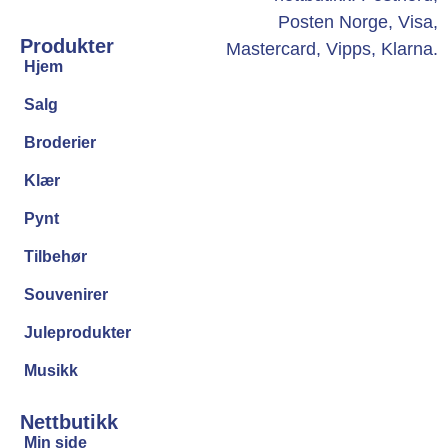
Produkter
Hjem
Salg
Broderier
Klær
Pynt
Tilbehør
Souvenirer
Juleprodukter
Musikk
Nettbutikk
Min side