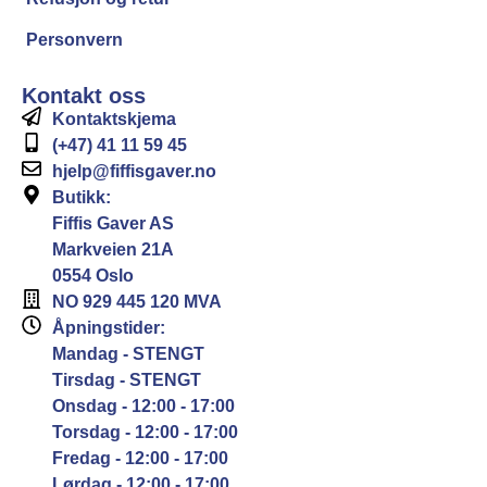
Personvern
Kontakt oss
Kontaktskjema
(+47) 41 11 59 45
hjelp@fiffisgaver.no
Butikk:
Fiffis Gaver AS
Markveien 21A
0554 Oslo
NO 929 445 120 MVA
Åpningstider:
Mandag - STENGT
Tirsdag - STENGT
Onsdag - 12:00 - 17:00
Torsdag - 12:00 - 17:00
Fredag - 12:00 - 17:00
Lørdag - 12:00 - 17:00