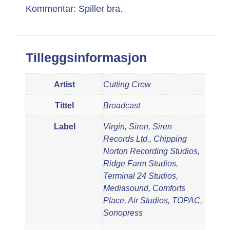
Kommentar: Spiller bra.
Tilleggsinformasjon
Artist
Cutting Crew
Tittel
Broadcast
Label
Virgin, Siren, Siren
Records Ltd., Chipping
Norton Recording Studios,
Ridge Farm Studios,
Terminal 24 Studios,
Mediasound, Comforts
Place, Air Studios, TOPAC,
Sonopress