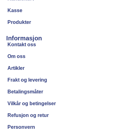
Kasse
Produkter
Informasjon
Kontakt oss
Om oss
Artikler
Frakt og levering
Betalingsmåter
Vilkår og betingelser
Refusjon og retur
Personvern