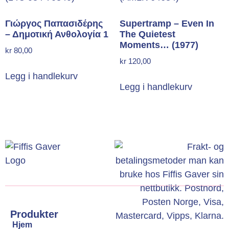
Γιώργος Παπασιδέρης
Supertramp – Even In
– Δημοτική Ανθολογία 1
The Quietest
Moments… (1977)
kr
80,00
kr
120,00
Legg i handlekurv
Legg i handlekurv
Produkter
Hjem