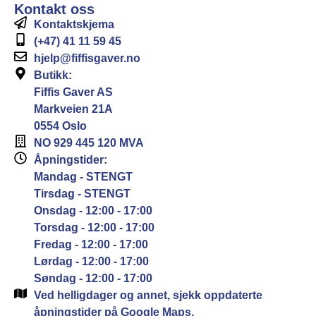
Kontakt oss
Kontaktskjema
(+47) 41 11 59 45
hjelp@fiffisgaver.no
Butikk:
Fiffis Gaver AS
Markveien 21A
0554 Oslo
NO 929 445 120 MVA
Åpningstider:
Mandag - STENGT
Tirsdag - STENGT
Onsdag - 12:00 - 17:00
Torsdag - 12:00 - 17:00
Fredag - 12:00 - 17:00
Lørdag - 12:00 - 17:00
Søndag - 12:00 - 17:00
Ved helligdager og annet, sjekk oppdaterte
åpningstider på Google Maps.