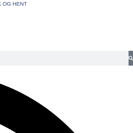
K OG HENT