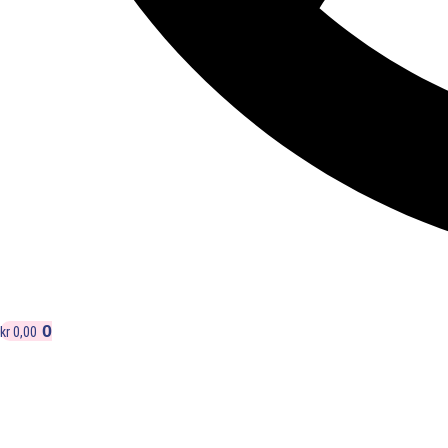
0
kr
0,00